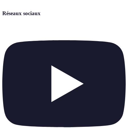
Réseaux sociaux