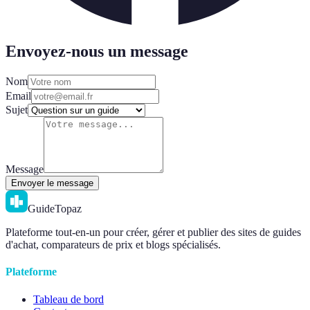
Envoyez-nous un message
Nom
Email
Sujet
Message
Envoyer le message
GuideTopaz
Plateforme tout-en-un pour créer, gérer et publier des sites de guides
d'achat, comparateurs de prix et blogs spécialisés.
Plateforme
Tableau de bord