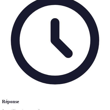
Réponse