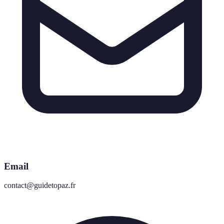
Email
contact@guidetopaz.fr