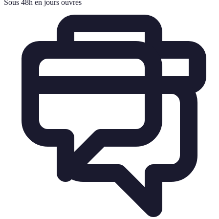
Sous 48h en jours ouvrés